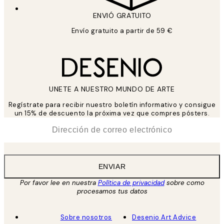
ENVIÓ GRATUITO
Envío gratuito a partir de 59 €
UNETE A NUESTRO MUNDO DE ARTE
Regístrate para recibir nuestro boletín informativo y consigue
un 15% de descuento la próxima vez que compres pósters.
*
Correo Electrónico
ENVIAR
Por favor lee en nuestra
Política de privacidad
sobre como
procesamos tus datos
Sobre nosotros
Desenio Art Advice