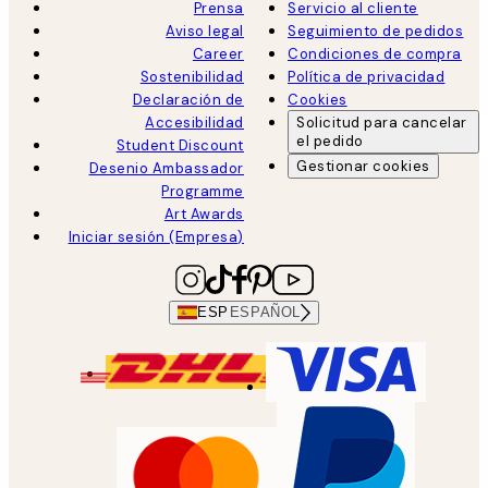
Prensa
Servicio al cliente
Aviso legal
Seguimiento de pedidos
Career
Condiciones de compra
Sostenibilidad
Política de privacidad
Declaración de
Cookies
Accesibilidad
Solicitud para cancelar
el pedido
Student Discount
Gestionar cookies
Desenio Ambassador
Programme
Art Awards
Iniciar sesión (Empresa)
ESP
ESPAÑOL