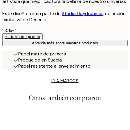
artística que mejor captura la belleza de nuestro universo.
Este diseño forma parte de
Studio Daydreamer
, colección
exclusiva de Desenio.
15015-4
Historia del precio
Aprende más sobre nuestros productos
Papel mate de primera
Producido en Suecia
Papel resistente al envejecimiento
IR A MARCOS
Otros también compraron