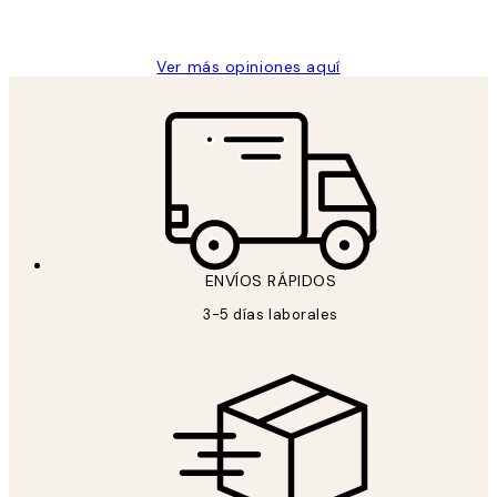
Concepció C
Ver más opiniones aquí
ENVÍOS RÁPIDOS
3-5 días laborales