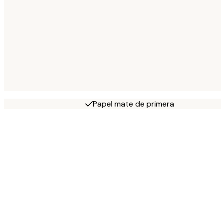
Papel mate de primera