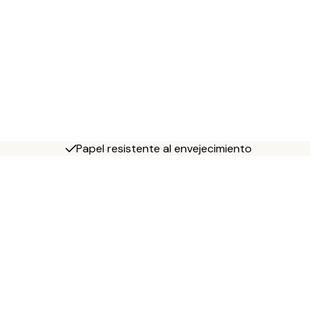
Papel resistente al envejecimiento