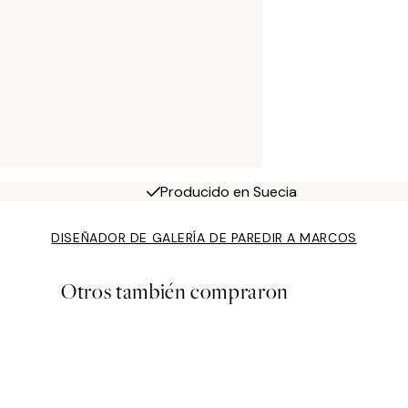
Producido en Suecia
DISEÑADOR DE GALERÍA DE PARED
IR A MARCOS
Otros también compraron