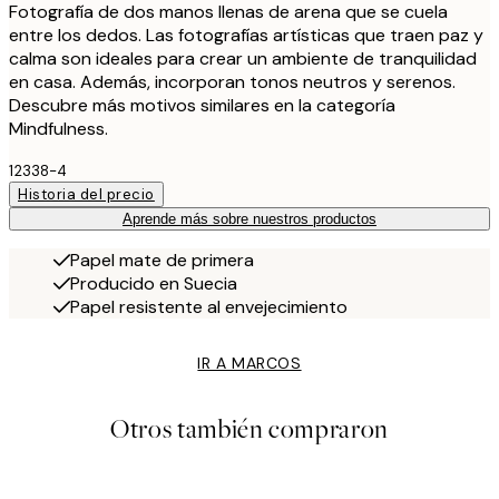
Fotografía de dos manos llenas de arena que se cuela
entre los dedos. Las fotografías artísticas que traen paz y
calma son ideales para crear un ambiente de tranquilidad
en casa. Además, incorporan tonos neutros y serenos.
Descubre más motivos similares en la categoría
Mindfulness.
12338-4
Historia del precio
Aprende más sobre nuestros productos
Papel mate de primera
Producido en Suecia
Papel resistente al envejecimiento
IR A MARCOS
Otros también compraron