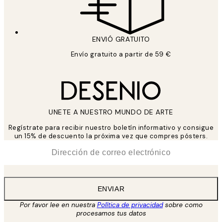
ENVIÓ GRATUITO
Envío gratuito a partir de 59 €
UNETE A NUESTRO MUNDO DE ARTE
Regístrate para recibir nuestro boletín informativo y consigue
un 15% de descuento la próxima vez que compres pósters.
*
Correo Electrónico
ENVIAR
Por favor lee en nuestra
Política de privacidad
sobre como
procesamos tus datos