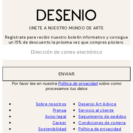
UNETE A NUESTRO MUNDO DE ARTE
Regístrate para recibir nuestro boletín informativo y consigue
un 15% de descuento la próxima vez que compres pósters.
*
Correo Electrónico
ENVIAR
Por favor lee en nuestra
Política de privacidad
sobre como
procesamos tus datos
Sobre nosotros
Desenio Art Advice
Prensa
Servicio al cliente
Aviso legal
Seguimiento de pedidos
Career
Condiciones de compra
Sostenibilidad
Política de privacidad