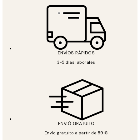
ENVÍOS RÁPIDOS
3-5 días laborales
ENVIÓ GRATUITO
Envío gratuito a partir de 59 €