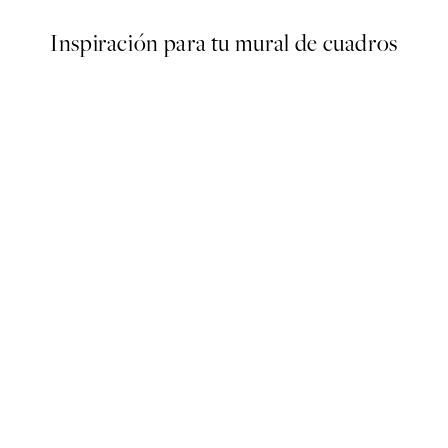
Inspiración para tu mural de cuadros