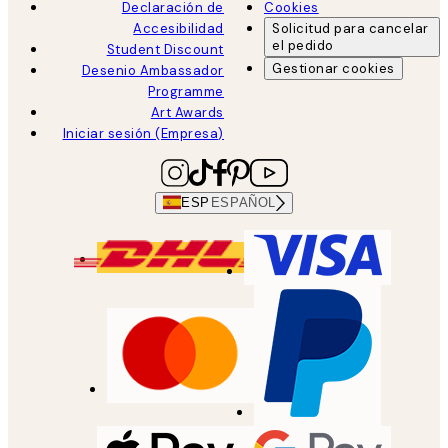
Declaración de
Cookies
Accesibilidad
Solicitud para cancelar
el pedido
Student Discount
Gestionar cookies
Desenio Ambassador
Programme
Art Awards
Iniciar sesión (Empresa)
ESP
ESPAÑOL