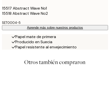
15517 Abstract Wave No1
15518 Abstract Wave No2
SET0004-5
Aprende más sobre nuestros productos
Papel mate de primera
Producido en Suecia
Papel resistente al envejecimiento
Otros también compraron