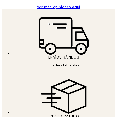
Ver más opiniones aquí
ENVÍOS RÁPIDOS
3-5 días laborales
ENVIÓ GRATUITO