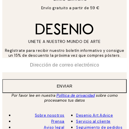
Envío gratuito a partir de 59 €
UNETE A NUESTRO MUNDO DE ARTE
Regístrate para recibir nuestro boletín informativo y consigue
un 15% de descuento la próxima vez que compres pósters.
*
Correo Electrónico
ENVIAR
Por favor lee en nuestra
Política de privacidad
sobre como
procesamos tus datos
Sobre nosotros
Desenio Art Advice
Prensa
Servicio al cliente
Aviso legal
Seguimiento de pedidos