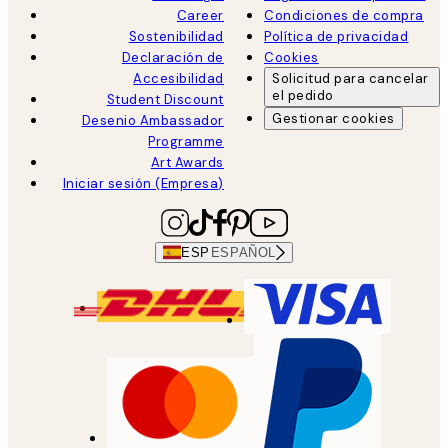
Career
Condiciones de compra
Sostenibilidad
Política de privacidad
Declaración de
Cookies
Accesibilidad
Solicitud para cancelar
el pedido
Student Discount
Gestionar cookies
Desenio Ambassador
Programme
Art Awards
Iniciar sesión (Empresa)
ESP
ESPAÑOL