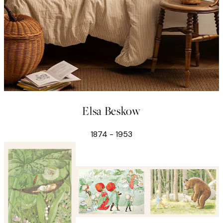
Elsa Beskow
1874 - 1953