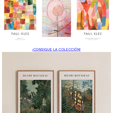
¡CONSIGUE LA COLECCIÓN!