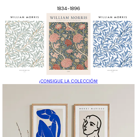
1834-1896
¡CONSIGUE LA COLECCIÓN!