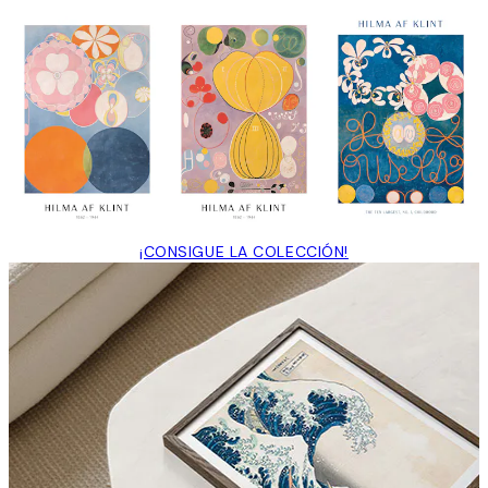
¡CONSIGUE LA COLECCIÓN!