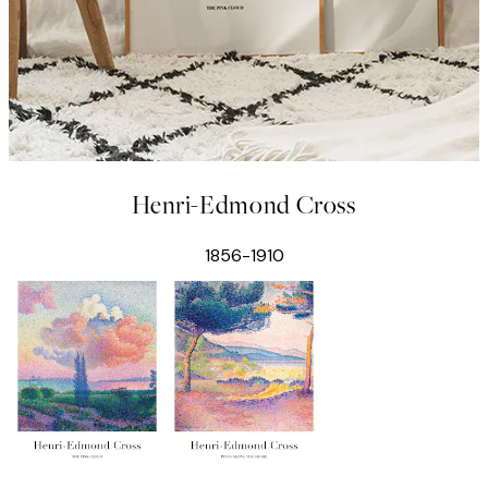
Henri-Edmond Cross
1856-1910