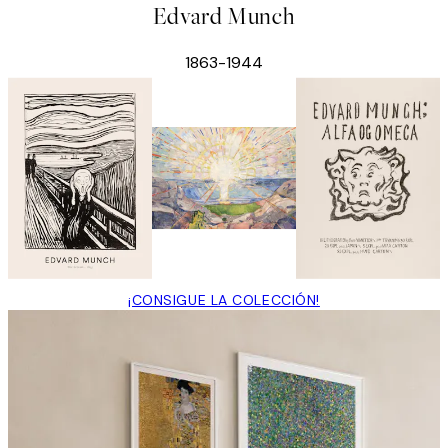
Edvard Munch
1863-1944
¡CONSIGUE LA COLECCIÓN!