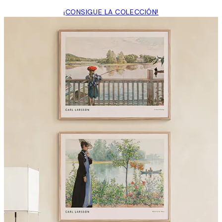
¡CONSIGUE LA COLECCIÓN!