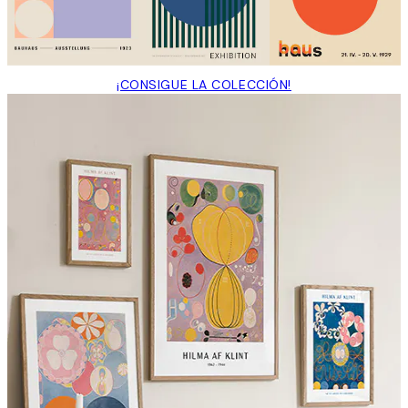
¡CONSIGUE LA COLECCIÓN!