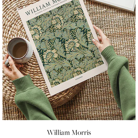
William Morris