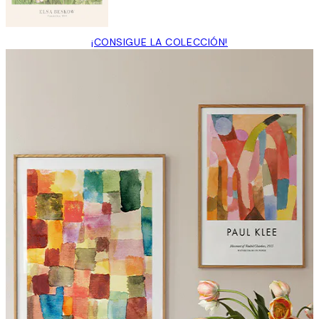
¡CONSIGUE LA COLECCIÓN!