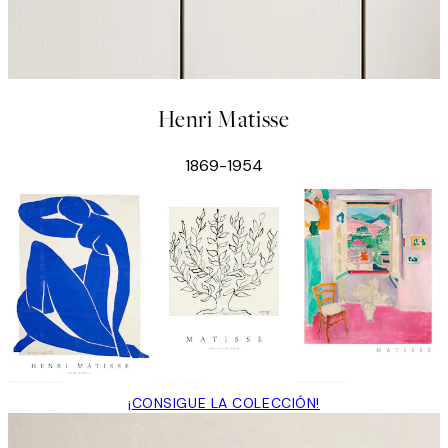
Henri Matisse
1869-1954
¡CONSIGUE LA COLECCIÓN!