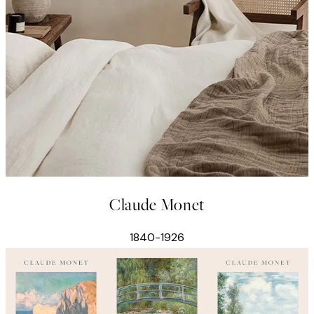
Claude Monet
1840-1926