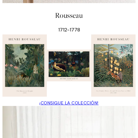
Rousseau
1712-1778
¡CONSIGUE LA COLECCIÓN!