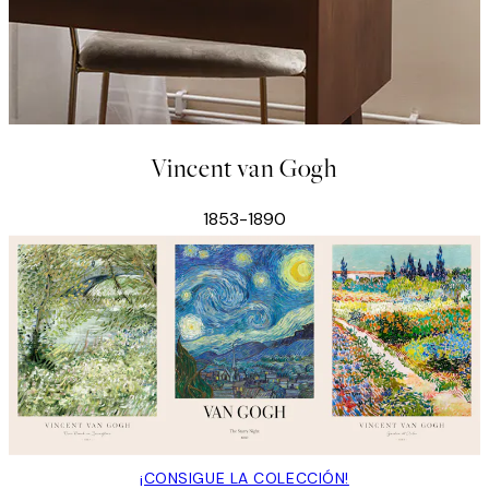
Vincent van Gogh
1853-1890
¡CONSIGUE LA COLECCIÓN!