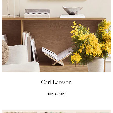
Carl Larsson
1853-1919