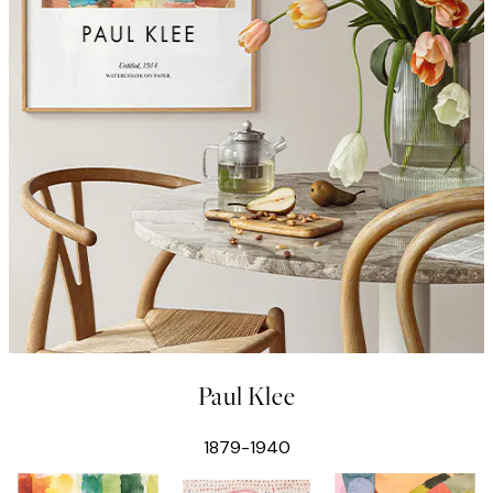
Paul Klee
1879-1940