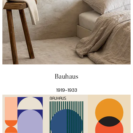
Bauhaus
1919-1933