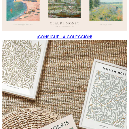
¡CONSIGUE LA COLECCIÓN!