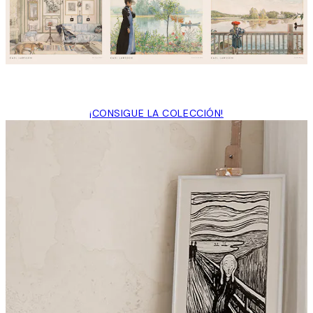
¡CONSIGUE LA COLECCIÓN!