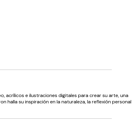
acrílicos e ilustraciones digitales para crear su arte, una
 halla su inspiración en la naturaleza, la reflexión personal