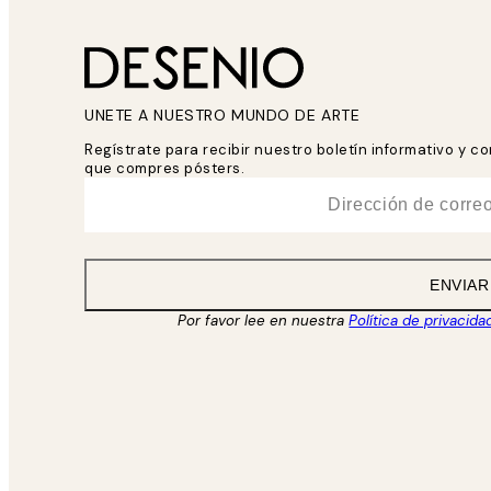
UNETE A NUESTRO MUNDO DE ARTE
Regístrate para recibir nuestro boletín informativo y 
que compres pósters.
*
Correo Electrónico
ENVIAR
Por favor lee en nuestra
Política de privacida