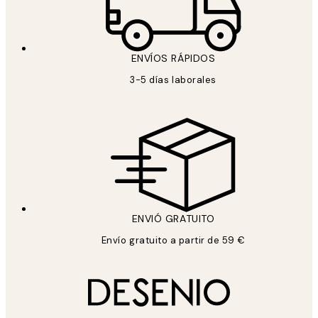
ENVÍOS RÁPIDOS
3-5 días laborales
ENVIÓ GRATUITO
Envío gratuito a partir de 59 €