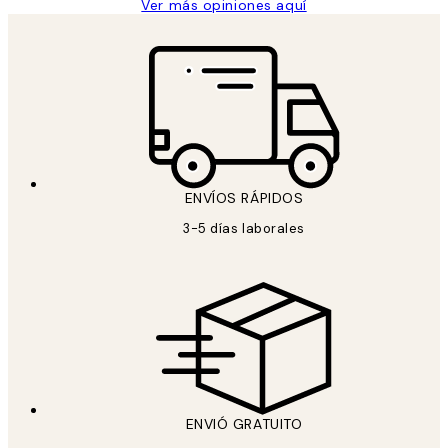
Ver más opiniones aquí
ENVÍOS RÁPIDOS
3-5 días laborales
ENVIÓ GRATUITO