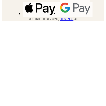
COPYRIGHT ©
2026
,
DESENIO
AB