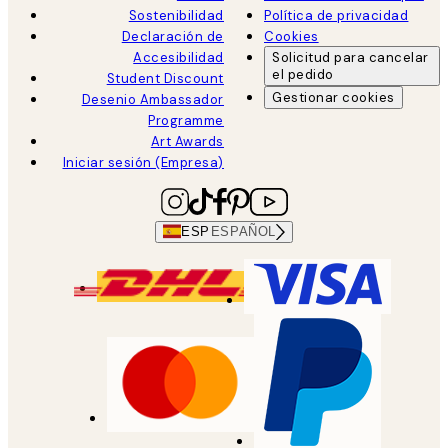
Sostenibilidad
Política de privacidad
Declaración de
Cookies
Accesibilidad
Solicitud para cancelar
el pedido
Student Discount
Gestionar cookies
Desenio Ambassador
Programme
Art Awards
Iniciar sesión (Empresa)
ESP
ESPAÑOL