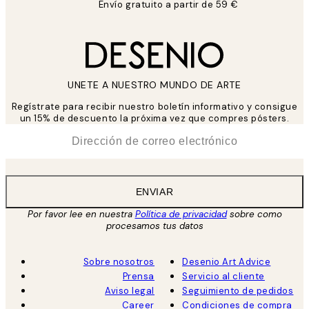
Envío gratuito a partir de 59 €
UNETE A NUESTRO MUNDO DE ARTE
Regístrate para recibir nuestro boletín informativo y consigue
un 15% de descuento la próxima vez que compres pósters.
*
Correo Electrónico
ENVIAR
Por favor lee en nuestra
Política de privacidad
sobre como
procesamos tus datos
Sobre nosotros
Desenio Art Advice
Prensa
Servicio al cliente
Aviso legal
Seguimiento de pedidos
Career
Condiciones de compra